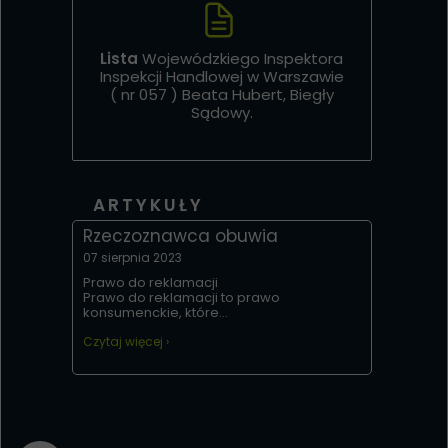
Lista
Wojewódzkiego Inspektora
Inspekcji Handlowej w Warszawie
( nr 057 ) Beata Hubert, Biegły
Sądowy.
ARTYKUŁY
Rzeczoznawca obuwia
07 sierpnia 2023
Prawo do reklamacji
Prawo do reklamacji to prawo
konsumenckie, które...
Czytaj więcej ›