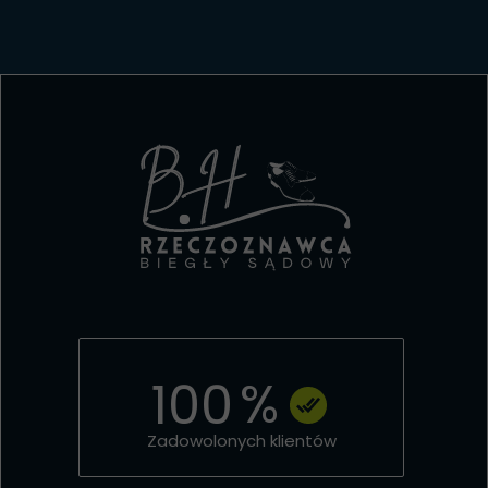
%
100
Zadowolonych klientów