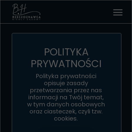
POLITYKA
PRYWATNOŚCI
Polityka prywatności
opisuje zasady
przetwarzania przez nas
informacji na Twój temat,
w tym danych osobowych
oraz ciasteczek, czyli tzw.
cookies.