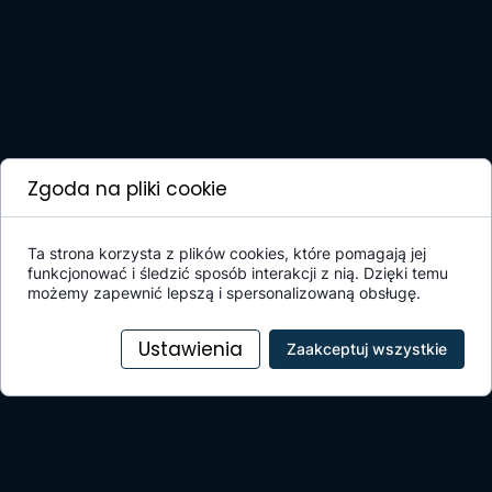
Zgoda na pliki cookie
Ta strona korzysta z plików cookies, które pomagają jej
funkcjonować i śledzić sposób interakcji z nią. Dzięki temu
możemy zapewnić lepszą i spersonalizowaną obsługę.
Ustawienia
Zaakceptuj wszystkie