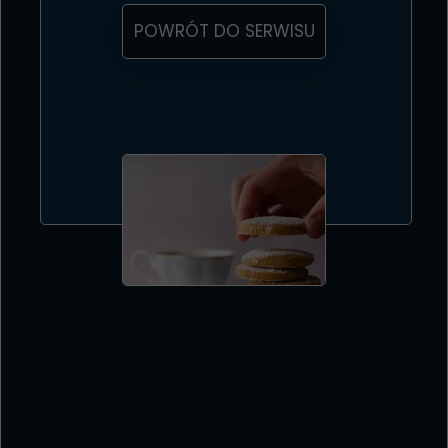
POWRÓT DO SERWISU